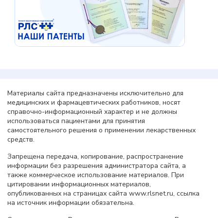
Материалы сайта предназначены исключительно для
медицинских и фармацевтических работников, носят
справочно-информационный характер и не должны
использоваться пациентами для принятия
самостоятельного решения о применении лекарственных
средств.
Запрещена передача, копирование, распространение
информации без разрешения администратора сайта, а
также коммерческое использование материалов. При
цитировании информационных материалов,
опубликованных на страницах сайта www.rlsnet.ru, ссылка
на источник информации обязательна.