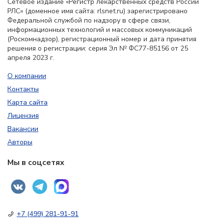
Сетевое издание «Регистр лекарственных средств России
РЛС» (доменное имя сайта: rlsnet.ru) зарегистрировано
Федеральной службой по надзору в сфере связи,
информационных технологий и массовых коммуникаций
(Роскомнадзор), регистрационный номер и дата принятия
решения о регистрации: серия Эл № ФС77-85156 от 25
апреля 2023 г.
О компании
Контакты
Карта сайта
Лицензия
Вакансии
Авторы
Мы в соцсетях
+7 (499) 281-91-91