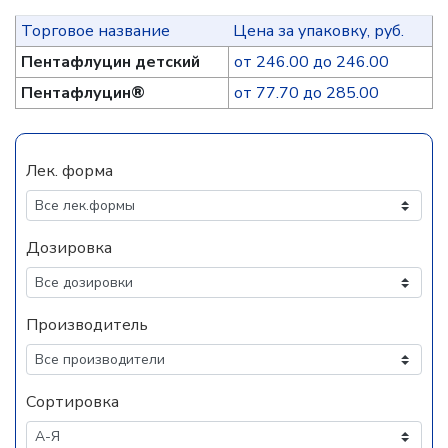
Торговое название
Цена за упаковку, руб.
Пентафлуцин детский
от 246.00 до 246.00
Пентафлуцин®
от 77.70 до 285.00
Лек. форма
Дозировка
Производитель
Сортировка