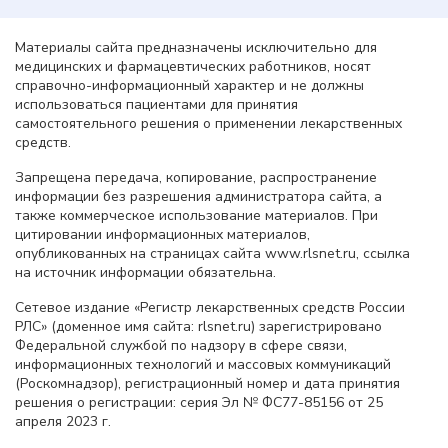
Материалы сайта предназначены исключительно для
медицинских и фармацевтических работников, носят
справочно-информационный характер и не должны
использоваться пациентами для принятия
самостоятельного решения о применении лекарственных
средств.
Запрещена передача, копирование, распространение
информации без разрешения администратора сайта, а
также коммерческое использование материалов. При
цитировании информационных материалов,
опубликованных на страницах сайта www.rlsnet.ru, ссылка
на источник информации обязательна.
Сетевое издание «Регистр лекарственных средств России
РЛС» (доменное имя сайта: rlsnet.ru) зарегистрировано
Федеральной службой по надзору в сфере связи,
информационных технологий и массовых коммуникаций
(Роскомнадзор), регистрационный номер и дата принятия
решения о регистрации: серия Эл № ФС77-85156 от 25
апреля 2023 г.