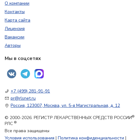
О компании
Контакты
Карта сайта
Лицензия
Вакансии
Авторы
Мы в соцсетях
+7 (499) 281-91-91
pr@rlsnet.ru
Россия, 123007, Москва, ул. 5-я Магистральная, д. 12
®
© 2000-2026. РЕГИСТР ЛЕКАРСТВЕННЫХ СРЕДСТВ РОССИИ
®
РЛС
Все права защищены
Условия использования
|
Политика конфиденциальности
|