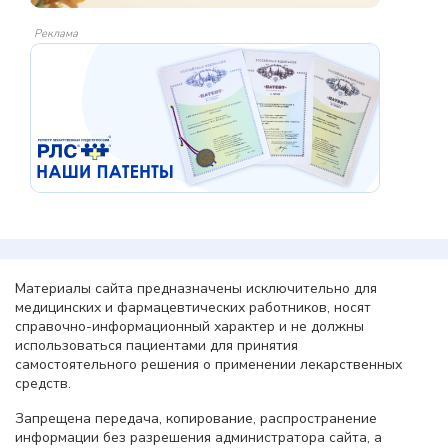
Реклама
Материалы сайта предназначены исключительно для
медицинских и фармацевтических работников, носят
справочно-информационный характер и не должны
использоваться пациентами для принятия
самостоятельного решения о применении лекарственных
средств.
Запрещена передача, копирование, распространение
информации без разрешения администратора сайта, а