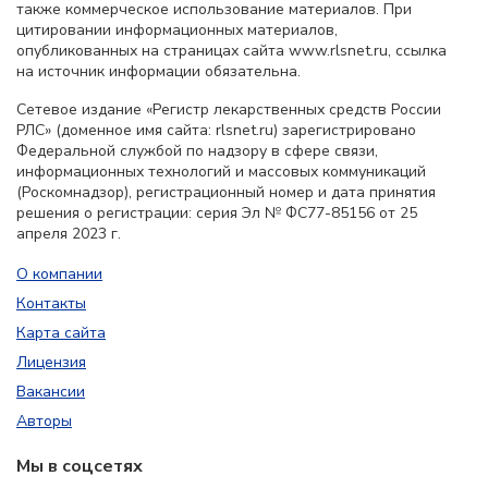
также коммерческое использование материалов. При
цитировании информационных материалов,
опубликованных на страницах сайта www.rlsnet.ru, ссылка
на источник информации обязательна.
Сетевое издание «Регистр лекарственных средств России
РЛС» (доменное имя сайта: rlsnet.ru) зарегистрировано
Федеральной службой по надзору в сфере связи,
информационных технологий и массовых коммуникаций
(Роскомнадзор), регистрационный номер и дата принятия
решения о регистрации: серия Эл № ФС77-85156 от 25
апреля 2023 г.
О компании
Контакты
Карта сайта
Лицензия
Вакансии
Авторы
Мы в соцсетях