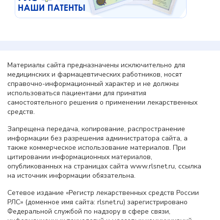
Материалы сайта предназначены исключительно для
медицинских и фармацевтических работников, носят
справочно-информационный характер и не должны
использоваться пациентами для принятия
самостоятельного решения о применении лекарственных
средств.
Запрещена передача, копирование, распространение
информации без разрешения администратора сайта, а
также коммерческое использование материалов. При
цитировании информационных материалов,
опубликованных на страницах сайта www.rlsnet.ru, ссылка
на источник информации обязательна.
Сетевое издание «Регистр лекарственных средств России
РЛС» (доменное имя сайта: rlsnet.ru) зарегистрировано
Федеральной службой по надзору в сфере связи,