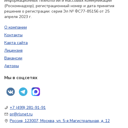
информационных технологий и массовых коммуникаций
(Роскомнадзор), регистрационный номер и дата принятия
решения о регистрации: серия Эл № ФС77-85156 от 25
апреля 2023 г.
О компании
Контакты
Карта сайта
Лицензия
Вакансии
Авторы
Мы в соцсетях
+7 (499) 281-91-91
pr@rlsnet.ru
Россия, 123007, Москва, ул. 5-я Магистральная, д. 12