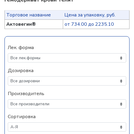
Торговое название
Цена за упаковку, руб.
Актовегин®
от 734.00 до 2235.10
Лек. форма
Дозировка
Производитель
Сортировка