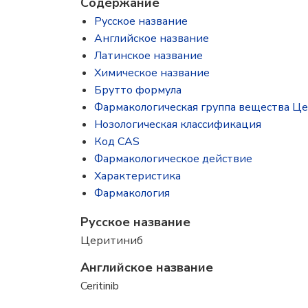
Содержание
Русское название
Английское название
Латинское название
Химическое название
Брутто формула
Фармакологическая группа вещества Ц
Нозологическая классификация
Код CAS
Фармакологическое действие
Характеристика
Фармакология
Русское название
Церитиниб
Английское название
Ceritinib