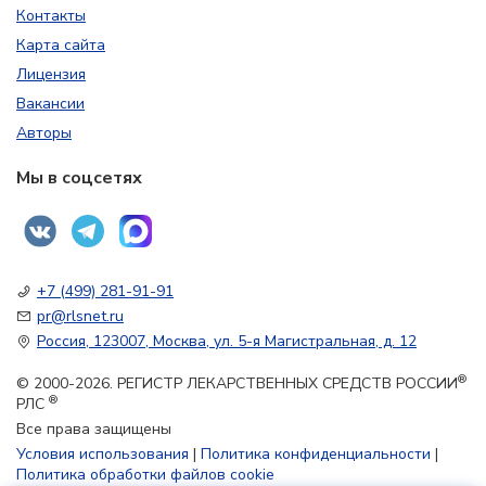
Контакты
Карта сайта
Лицензия
Вакансии
Авторы
Мы в соцсетях
+7 (499) 281-91-91
pr@rlsnet.ru
Россия, 123007, Москва, ул. 5-я Магистральная, д. 12
®
© 2000-2026. РЕГИСТР ЛЕКАРСТВЕННЫХ СРЕДСТВ РОССИИ
®
РЛС
Все права защищены
Условия использования
|
Политика конфиденциальности
|
Политика обработки файлов cookie