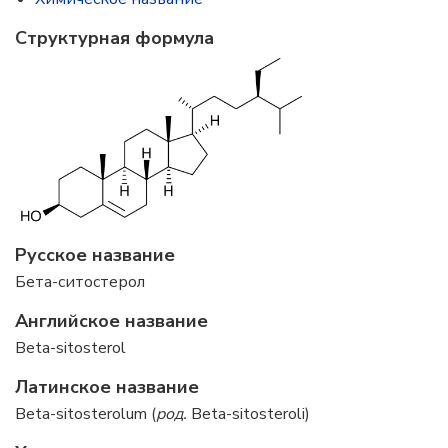
Структурная формула
Русское название
Бета-ситостерол
Английское название
Beta-sitosterol
Латинское название
Beta-sitosterolum (
род.
Beta-sitosteroli)