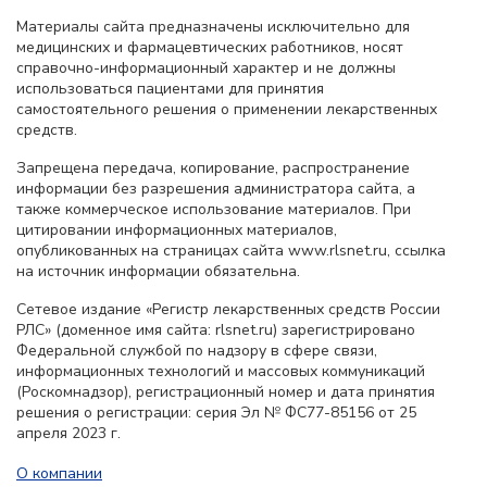
Материалы сайта предназначены исключительно для
медицинских и фармацевтических работников, носят
справочно-информационный характер и не должны
использоваться пациентами для принятия
самостоятельного решения о применении лекарственных
средств.
Запрещена передача, копирование, распространение
информации без разрешения администратора сайта, а
также коммерческое использование материалов. При
цитировании информационных материалов,
опубликованных на страницах сайта www.rlsnet.ru, ссылка
на источник информации обязательна.
Сетевое издание «Регистр лекарственных средств России
РЛС» (доменное имя сайта: rlsnet.ru) зарегистрировано
Федеральной службой по надзору в сфере связи,
информационных технологий и массовых коммуникаций
(Роскомнадзор), регистрационный номер и дата принятия
решения о регистрации: серия Эл № ФС77-85156 от 25
апреля 2023 г.
О компании