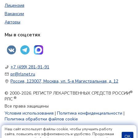
Лицензия
Вакансии
Авторы
Мы в соцсетях
+7 (499) 281-91-91
pr@rlsnet.ru
Россия, 123007, Москва, ул. 5-я Магистральная, д. 12
®
© 2000-2026. РЕГИСТР ЛЕКАРСТВЕННЫХ СРЕДСТВ РОССИИ
®
РЛС
Все права защищены
Условия использования
|
Политика конфиденциальности
|
Политика обработки файлов cookie
Наш сайт использует файлы cookie, чтобы улучшить работу
18+
сайта, повысить его эффективность и удобство. Продолжая
ОК