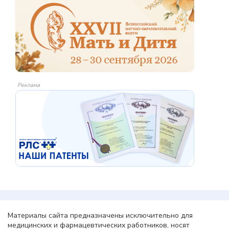
Реклама
Материалы сайта предназначены исключительно для
медицинских и фармацевтических работников, носят