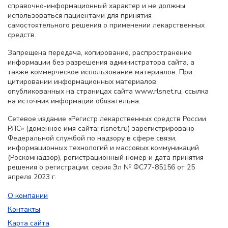
справочно-информационный характер и не должны
использоваться пациентами для принятия
самостоятельного решения о применении лекарственных
средств.
Запрещена передача, копирование, распространение
информации без разрешения администратора сайта, а
также коммерческое использование материалов. При
цитировании информационных материалов,
опубликованных на страницах сайта www.rlsnet.ru, ссылка
на источник информации обязательна.
Сетевое издание «Регистр лекарственных средств России
РЛС» (доменное имя сайта: rlsnet.ru) зарегистрировано
Федеральной службой по надзору в сфере связи,
информационных технологий и массовых коммуникаций
(Роскомнадзор), регистрационный номер и дата принятия
решения о регистрации: серия Эл № ФС77-85156 от 25
апреля 2023 г.
О компании
Контакты
Карта сайта