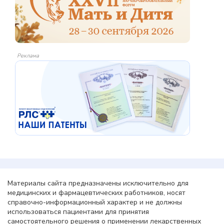
Реклама
Материалы сайта предназначены исключительно для
медицинских и фармацевтических работников, носят
справочно-информационный характер и не должны
использоваться пациентами для принятия
самостоятельного решения о применении лекарственных