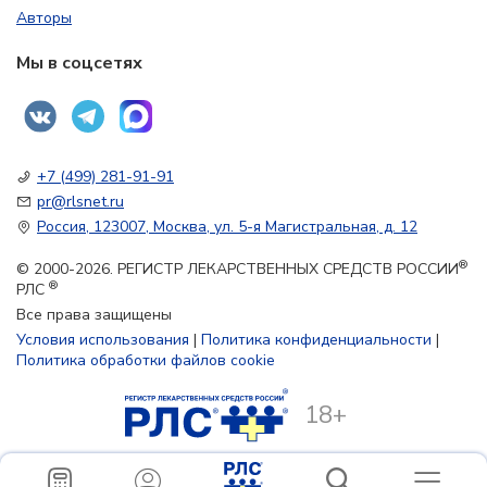
Авторы
Мы в соцсетях
+7 (499) 281-91-91
pr@rlsnet.ru
Россия, 123007, Москва, ул. 5-я Магистральная, д. 12
®
© 2000-2026. РЕГИСТР ЛЕКАРСТВЕННЫХ СРЕДСТВ РОССИИ
®
РЛС
Все права защищены
Условия использования
|
Политика конфиденциальности
|
Политика обработки файлов cookie
18+