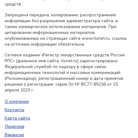
средств.
Запрещена передача, копирование, распространение
информации без разрешения администратора сайта, а
также коммерческое использование материалов. При
цитировании информационных материалов,
опубликованных на страницах сайта www.rlsnet.ru, ссылка
на источник информации обязательна.
Сетевое издание «Регистр лекарственных средств России
РЛС» (доменное имя сайта: rlsnet.ru) зарегистрировано
Федеральной службой по надзору в сфере связи,
информационных технологий и массовых коммуникаций
(Роскомнадзор), регистрационный номер и дата принятия
решения о регистрации: серия Эл № ФС77-85156 от 25
апреля 2023 г.
О компании
Контакты
Карта сайта
Лицензия
Вакансии