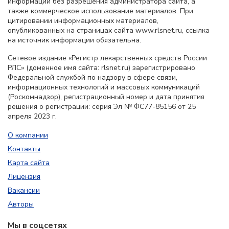
информации без разрешения администратора сайта, а
также коммерческое использование материалов. При
цитировании информационных материалов,
опубликованных на страницах сайта www.rlsnet.ru, ссылка
на источник информации обязательна.
Сетевое издание «Регистр лекарственных средств России
РЛС» (доменное имя сайта: rlsnet.ru) зарегистрировано
Федеральной службой по надзору в сфере связи,
информационных технологий и массовых коммуникаций
(Роскомнадзор), регистрационный номер и дата принятия
решения о регистрации: серия Эл № ФС77-85156 от 25
апреля 2023 г.
О компании
Контакты
Карта сайта
Лицензия
Вакансии
Авторы
Мы в соцсетях