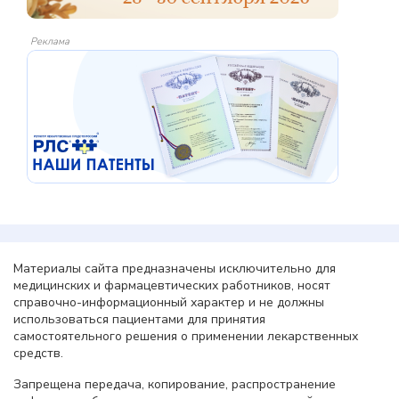
Реклама
Материалы сайта предназначены исключительно для
медицинских и фармацевтических работников, носят
справочно-информационный характер и не должны
использоваться пациентами для принятия
самостоятельного решения о применении лекарственных
средств.
Запрещена передача, копирование, распространение