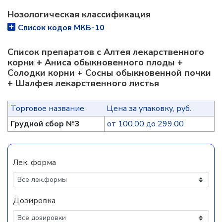
Нозологическая классификация
Список кодов МКБ-10
Список препаратов с Алтея лекарственного
корни + Аниса обыкновенного плоды +
Солодки корни + Сосны обыкновенной почки
+ Шалфея лекарственного листья
Торговое название
Цена за упаковку, руб.
Грудной сбор №3
от 100.00 до 299.00
Лек. форма
Дозировка