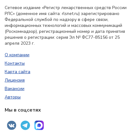
Сетевое издание «Регистр лекарственных средств России
РЛС» (доменное имя сайта: rlsnet.ru) зарегистрировано
Федеральной службой по надзору в сфере связи,
информационных технологий и массовых коммуникаций
(Роскомнадзор), регистрационный номер и дата принятия
решения о регистрации: серия Эл № ФС77-85156 от 25
апреля 2023 г.
О компании
Контакты
Карта сайта
Лицензия
Вакансии
Авторы
Мы в соцсетях