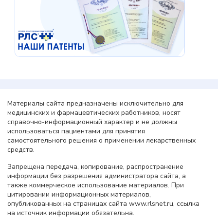
Материалы сайта предназначены исключительно для
медицинских и фармацевтических работников, носят
справочно-информационный характер и не должны
использоваться пациентами для принятия
самостоятельного решения о применении лекарственных
средств.
Запрещена передача, копирование, распространение
информации без разрешения администратора сайта, а
также коммерческое использование материалов. При
цитировании информационных материалов,
опубликованных на страницах сайта www.rlsnet.ru, ссылка
на источник информации обязательна.