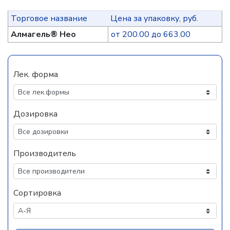
Торговое название
Цена за упаковку, руб.
Алмагель® Нео
от 200.00 до 663.00
Лек. форма
Дозировка
Производитель
Сортировка