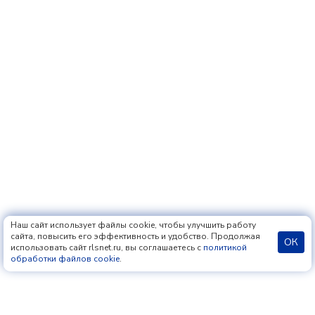
Наш сайт использует файлы cookie, чтобы улучшить работу
сайта, повысить его эффективность и удобство. Продолжая
ОК
использовать сайт rlsnet.ru, вы соглашаетесь с
политикой
обработки файлов cookie
.