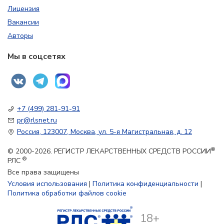
Лицензия
Вакансии
Авторы
Мы в соцсетях
+7 (499) 281-91-91
pr@rlsnet.ru
Россия, 123007, Москва, ул. 5-я Магистральная, д. 12
®
© 2000-2026. РЕГИСТР ЛЕКАРСТВЕННЫХ СРЕДСТВ РОССИИ
®
РЛС
Все права защищены
Условия использования
|
Политика конфиденциальности
|
Политика обработки файлов cookie
18+