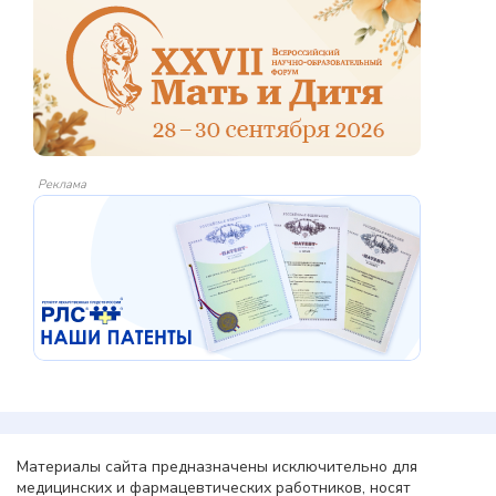
Реклама
Материалы сайта предназначены исключительно для
медицинских и фармацевтических работников, носят