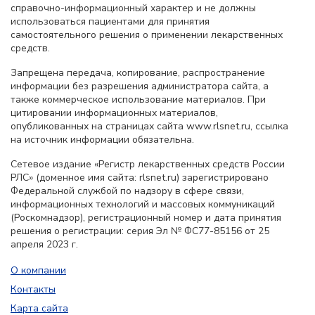
справочно-информационный характер и не должны
использоваться пациентами для принятия
самостоятельного решения о применении лекарственных
средств.
Запрещена передача, копирование, распространение
информации без разрешения администратора сайта, а
также коммерческое использование материалов. При
цитировании информационных материалов,
опубликованных на страницах сайта www.rlsnet.ru, ссылка
на источник информации обязательна.
Сетевое издание «Регистр лекарственных средств России
РЛС» (доменное имя сайта: rlsnet.ru) зарегистрировано
Федеральной службой по надзору в сфере связи,
информационных технологий и массовых коммуникаций
(Роскомнадзор), регистрационный номер и дата принятия
решения о регистрации: серия Эл № ФС77-85156 от 25
апреля 2023 г.
О компании
Контакты
Карта сайта